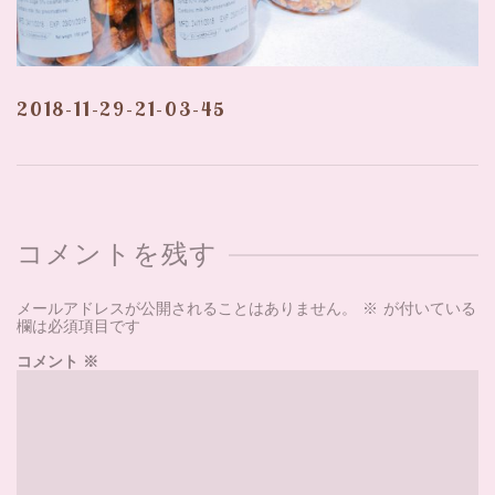
2018-11-29-21-03-45
コメントを残す
メールアドレスが公開されることはありません。
※
が付いている
欄は必須項目です
コメント
※