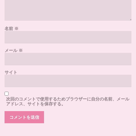
名前
※
メール
※
サイト
次回のコメントで使用するためブラウザーに自分の名前、メール
アドレス、サイトを保存する。