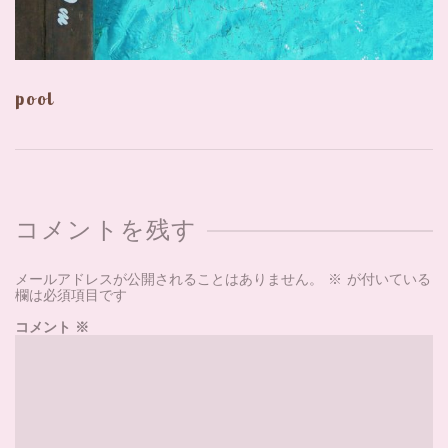
pool
コメントを残す
メールアドレスが公開されることはありません。
※
が付いている
欄は必須項目です
コメント
※