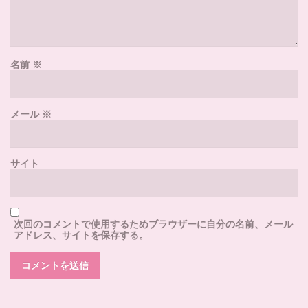
名前
※
メール
※
サイト
次回のコメントで使用するためブラウザーに自分の名前、メール
アドレス、サイトを保存する。