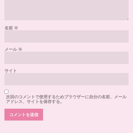
名前
※
メール
※
サイト
次回のコメントで使用するためブラウザーに自分の名前、メール
アドレス、サイトを保存する。