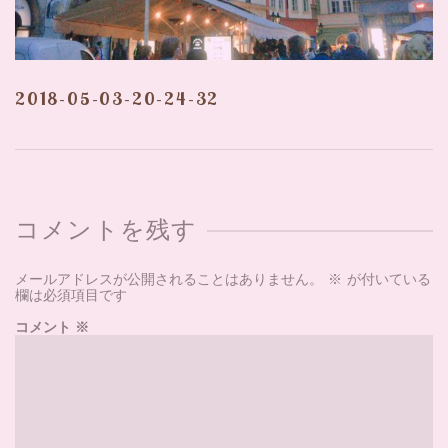
2018-05-03-20-24-32
コメントを残す
メールアドレスが公開されることはありません。
※
が付いている
欄は必須項目です
コメント
※