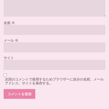
名前
※
メール
※
サイト
次回のコメントで使用するためブラウザーに自分の名前、メール
アドレス、サイトを保存する。