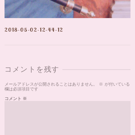
2018-05-02-12-44-12
コメントを残す
メールアドレスが公開されることはありません。
※
が付いている
欄は必須項目です
コメント
※