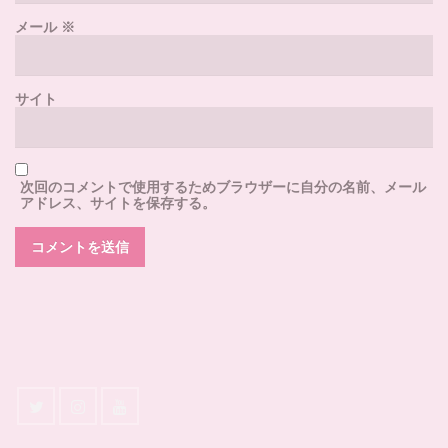
メール
※
サイト
次回のコメントで使用するためブラウザーに自分の名前、メール
アドレス、サイトを保存する。