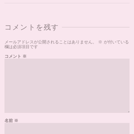
コメントを残す
メールアドレスが公開されることはありません。
※
が付いている
欄は必須項目です
コメント
※
名前
※