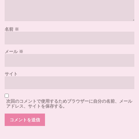
名前
※
メール
※
サイト
次回のコメントで使用するためブラウザーに自分の名前、メール
アドレス、サイトを保存する。