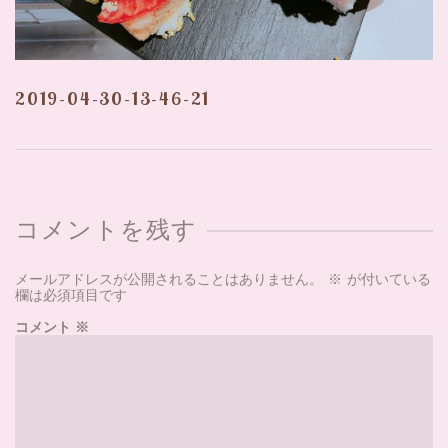
2019-04-30-13-46-21
コメントを残す
メールアドレスが公開されることはありません。
※
が付いている
欄は必須項目です
コメント
※